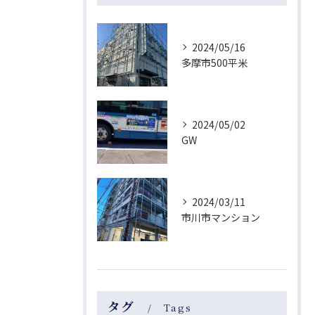
2024/05/16
多摩市500平米
2024/05/02
GW
2024/03/11
市川市マンション
タグ
Tags