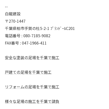
--
白龍建設
〒270-1447
千葉県柏市手賀の杜5-2-1 ﾌﾟﾗﾝﾄﾞｰﾙC201
電話番号 : 080-7185-9082
FAX番号 : 047-1966-411
安全な塗装の足場を千葉で施工
戸建ての足場を千葉で施工
リフォームの足場を千葉で施工
様々な足場の施工を千葉で請負