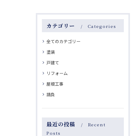
カテゴリー
Categories
全てのカテゴリー
塗装
戸建て
リフォーム
屋根工事
請負
最近の投稿
Recent
Posts