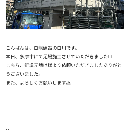
こんばんは、白龍建設の白川です。
本日、多摩市にて足場施工させていただきました🙇‍♂️
こちら、新規元請け様より依頼いただきましたありがと
うございました。
また、よろしくお願いします🙇
--------------------------------------------------------------------
--