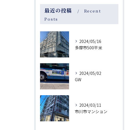
最近の投稿
Recent
Posts
2024/05/16
多摩市500平米
2024/05/02
GW
2024/03/11
市川市マンション