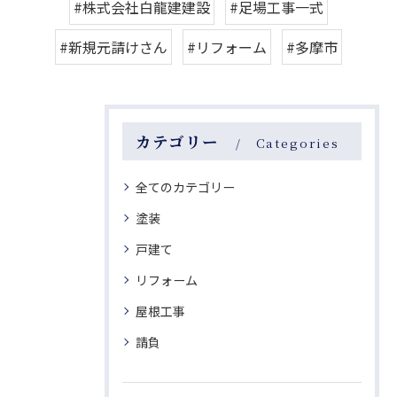
#株式会社白龍建建設
#足場工事一式
#新規元請けさん
#リフォーム
#多摩市
カテゴリー
Categories
全てのカテゴリー
塗装
戸建て
リフォーム
屋根工事
請負