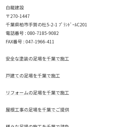
白龍建設
〒270-1447
千葉県柏市手賀の杜5-2-1 ﾌﾟﾗﾝﾄﾞｰﾙC201
電話番号 : 080-7185-9082
FAX番号 : 047-1966-411
安全な塗装の足場を千葉で施工
戸建ての足場を千葉で施工
リフォームの足場を千葉で施工
屋根工事の足場を千葉でご提供
様々な足場の施工を千葉で請負